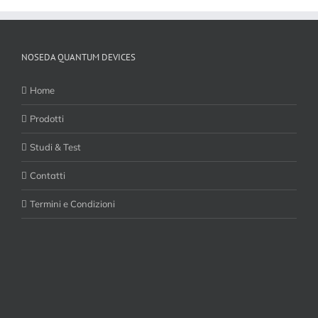
NOSEDA QUANTUM DEVICES
Home
Prodotti
Studi & Test
Contatti
Termini e Condizioni