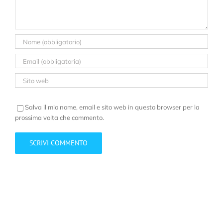
Salva il mio nome, email e sito web in questo browser per la
prossima volta che commento.