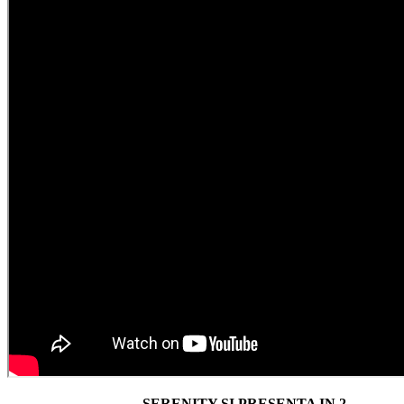
SERENITY SI PRESENTA IN 2