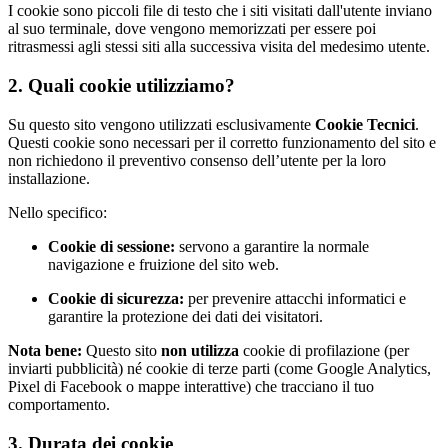
I cookie sono piccoli file di testo che i siti visitati dall'utente inviano
al suo terminale, dove vengono memorizzati per essere poi
ritrasmessi agli stessi siti alla successiva visita del medesimo utente.
2. Quali cookie utilizziamo?
Su questo sito vengono utilizzati esclusivamente
Cookie Tecnici
.
Questi cookie sono necessari per il corretto funzionamento del sito e
non richiedono il preventivo consenso dell’utente per la loro
installazione.
Nello specifico:
Cookie di sessione:
servono a garantire la normale
navigazione e fruizione del sito web.
Cookie di sicurezza:
per prevenire attacchi informatici e
garantire la protezione dei dati dei visitatori.
Nota bene:
Questo sito
non utilizza
cookie di profilazione (per
inviarti pubblicità) né cookie di terze parti (come Google Analytics,
Pixel di Facebook o mappe interattive) che tracciano il tuo
comportamento.
3. Durata dei cookie