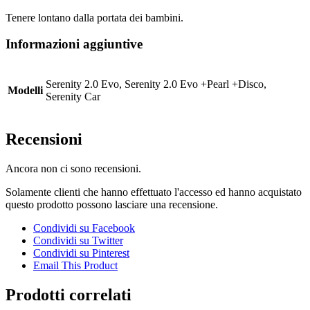
Tenere lontano dalla portata dei bambini.
Informazioni aggiuntive
Serenity 2.0 Evo, Serenity 2.0 Evo +Pearl +Disco,
Modelli
Serenity Car
Recensioni
Ancora non ci sono recensioni.
Solamente clienti che hanno effettuato l'accesso ed hanno acquistato
questo prodotto possono lasciare una recensione.
Condividi su Facebook
Condividi su Twitter
Condividi su Pinterest
Email This Product
Prodotti correlati