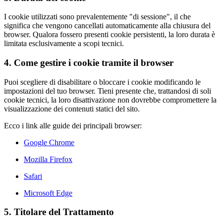
I cookie utilizzati sono prevalentemente "di sessione", il che
significa che vengono cancellati automaticamente alla chiusura del
browser. Qualora fossero presenti cookie persistenti, la loro durata è
limitata esclusivamente a scopi tecnici.
4. Come gestire i cookie tramite il browser
Puoi scegliere di disabilitare o bloccare i cookie modificando le
impostazioni del tuo browser. Tieni presente che, trattandosi di soli
cookie tecnici, la loro disattivazione non dovrebbe compromettere la
visualizzazione dei contenuti statici del sito.
Ecco i link alle guide dei principali browser:
Google Chrome
Mozilla Firefox
Safari
Microsoft Edge
5. Titolare del Trattamento