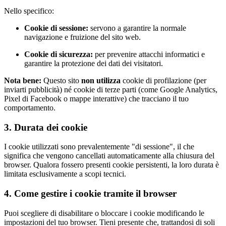
Nello specifico:
Cookie di sessione:
servono a garantire la normale
navigazione e fruizione del sito web.
Cookie di sicurezza:
per prevenire attacchi informatici e
garantire la protezione dei dati dei visitatori.
Nota bene:
Questo sito
non utilizza
cookie di profilazione (per
inviarti pubblicità) né cookie di terze parti (come Google Analytics,
Pixel di Facebook o mappe interattive) che tracciano il tuo
comportamento.
3. Durata dei cookie
I cookie utilizzati sono prevalentemente "di sessione", il che
significa che vengono cancellati automaticamente alla chiusura del
browser. Qualora fossero presenti cookie persistenti, la loro durata è
limitata esclusivamente a scopi tecnici.
4. Come gestire i cookie tramite il browser
Puoi scegliere di disabilitare o bloccare i cookie modificando le
impostazioni del tuo browser. Tieni presente che, trattandosi di soli