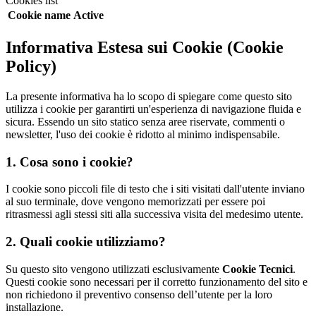
Cookies list
Cookie name
Active
Informativa Estesa sui Cookie (Cookie
Policy)
La presente informativa ha lo scopo di spiegare come questo sito
utilizza i cookie per garantirti un'esperienza di navigazione fluida e
sicura. Essendo un sito statico senza aree riservate, commenti o
newsletter, l'uso dei cookie è ridotto al minimo indispensabile.
1. Cosa sono i cookie?
I cookie sono piccoli file di testo che i siti visitati dall'utente inviano
al suo terminale, dove vengono memorizzati per essere poi
ritrasmessi agli stessi siti alla successiva visita del medesimo utente.
2. Quali cookie utilizziamo?
Su questo sito vengono utilizzati esclusivamente
Cookie Tecnici
.
Questi cookie sono necessari per il corretto funzionamento del sito e
non richiedono il preventivo consenso dell’utente per la loro
installazione.