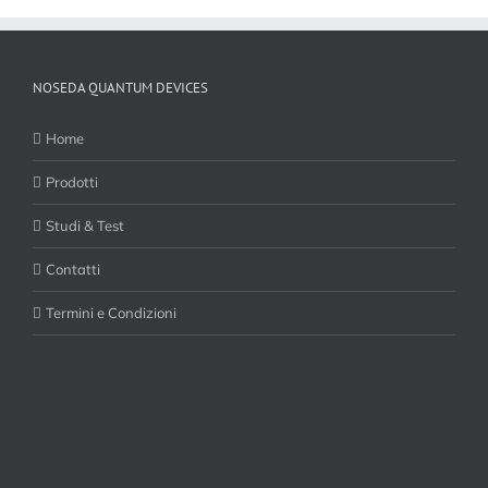
NOSEDA QUANTUM DEVICES
Home
Prodotti
Studi & Test
Contatti
Termini e Condizioni