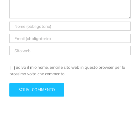
Salva il mio nome, email e sito web in questo browser per la
prossima volta che commento.