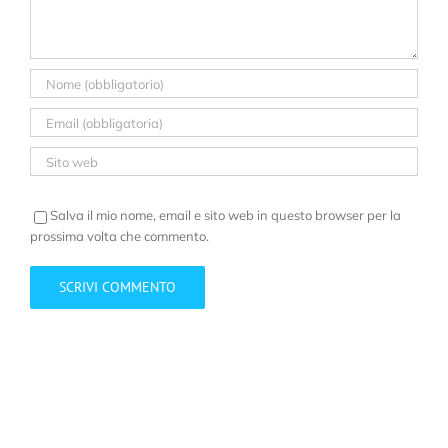
Salva il mio nome, email e sito web in questo browser per la
prossima volta che commento.