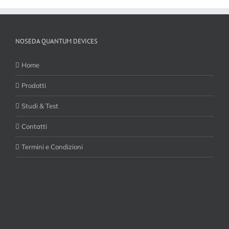
NOSEDA QUANTUM DEVICES
Home
Prodotti
Studi & Test
Contatti
Termini e Condizioni