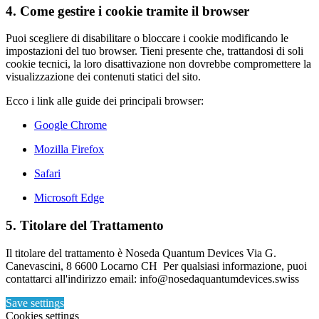
4. Come gestire i cookie tramite il browser
Puoi scegliere di disabilitare o bloccare i cookie modificando le
impostazioni del tuo browser. Tieni presente che, trattandosi di soli
cookie tecnici, la loro disattivazione non dovrebbe compromettere la
visualizzazione dei contenuti statici del sito.
Ecco i link alle guide dei principali browser:
Google Chrome
Mozilla Firefox
Safari
Microsoft Edge
5. Titolare del Trattamento
Il titolare del trattamento è Noseda Quantum Devices Via G.
Canevascini, 8 6600 Locarno CH Per qualsiasi informazione, puoi
contattarci all'indirizzo email: info@nosedaquantumdevices.swiss
Save settings
Cookies settings