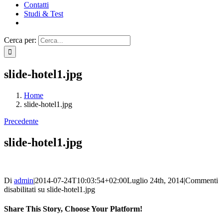
Contatti
Studi & Test
Cerca per:
slide-hotel1.jpg
Home
slide-hotel1.jpg
Precedente
slide-hotel1.jpg
Di
admin
|
2014-07-24T10:03:54+02:00
Luglio 24th, 2014
|
Commenti
disabilitati
su slide-hotel1.jpg
Share This Story, Choose Your Platform!