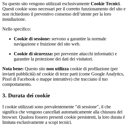
Su questo sito vengono utilizzati esclusivamente
Cookie Tecnici
.
Questi cookie sono necessari per il corretto funzionamento del sito e
non richiedono il preventivo consenso dell’utente per la loro
installazione.
Nello specifico:
Cookie di sessione:
servono a garantire la normale
navigazione e fruizione del sito web.
Cookie di sicurezza:
per prevenire attacchi informatici e
garantire la protezione dei dati dei visitatori.
Nota bene:
Questo sito
non utilizza
cookie di profilazione (per
inviarti pubblicità) né cookie di terze parti (come Google Analytics,
Pixel di Facebook o mappe interattive) che tracciano il tuo
comportamento.
3. Durata dei cookie
I cookie utilizzati sono prevalentemente "di sessione", il che
significa che vengono cancellati automaticamente alla chiusura del
browser. Qualora fossero presenti cookie persistenti, la loro durata è
limitata esclusivamente a scopi tecnici.