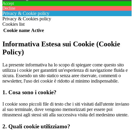
Accept
Decline
Privacy & Cookie policy
Privacy & Cookies policy
Cookies list
Cookie name
Active
Informativa Estesa sui Cookie (Cookie
Policy)
La presente informativa ha lo scopo di spiegare come questo sito
utilizza i cookie per garantirti un'esperienza di navigazione fluida e
sicura. Essendo un sito statico senza aree riservate, commenti o
newsletter, l'uso dei cookie è ridotto al minimo indispensabile.
1. Cosa sono i cookie?
I cookie sono piccoli file di testo che i siti visitati dall'utente inviano
al suo terminale, dove vengono memorizzati per essere poi
ritrasmessi agli stessi siti alla successiva visita del medesimo utente.
2. Quali cookie utilizziamo?