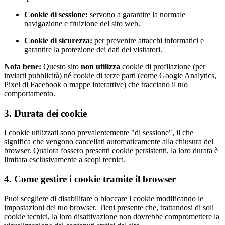
Cookie di sessione:
servono a garantire la normale
navigazione e fruizione del sito web.
Cookie di sicurezza:
per prevenire attacchi informatici e
garantire la protezione dei dati dei visitatori.
Nota bene:
Questo sito
non utilizza
cookie di profilazione (per
inviarti pubblicità) né cookie di terze parti (come Google Analytics,
Pixel di Facebook o mappe interattive) che tracciano il tuo
comportamento.
3. Durata dei cookie
I cookie utilizzati sono prevalentemente "di sessione", il che
significa che vengono cancellati automaticamente alla chiusura del
browser. Qualora fossero presenti cookie persistenti, la loro durata è
limitata esclusivamente a scopi tecnici.
4. Come gestire i cookie tramite il browser
Puoi scegliere di disabilitare o bloccare i cookie modificando le
impostazioni del tuo browser. Tieni presente che, trattandosi di soli
cookie tecnici, la loro disattivazione non dovrebbe compromettere la