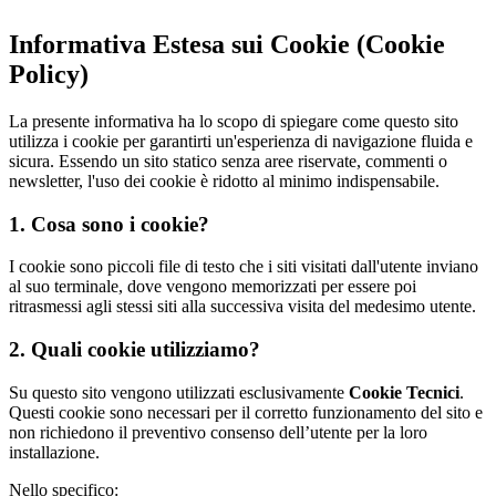
Informativa Estesa sui Cookie (Cookie
Policy)
La presente informativa ha lo scopo di spiegare come questo sito
utilizza i cookie per garantirti un'esperienza di navigazione fluida e
sicura. Essendo un sito statico senza aree riservate, commenti o
newsletter, l'uso dei cookie è ridotto al minimo indispensabile.
1. Cosa sono i cookie?
I cookie sono piccoli file di testo che i siti visitati dall'utente inviano
al suo terminale, dove vengono memorizzati per essere poi
ritrasmessi agli stessi siti alla successiva visita del medesimo utente.
2. Quali cookie utilizziamo?
Su questo sito vengono utilizzati esclusivamente
Cookie Tecnici
.
Questi cookie sono necessari per il corretto funzionamento del sito e
non richiedono il preventivo consenso dell’utente per la loro
installazione.
Nello specifico: