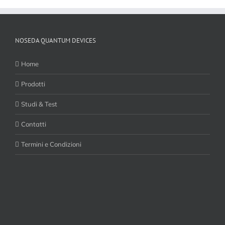
NOSEDA QUANTUM DEVICES
Home
Prodotti
Studi & Test
Contatti
Termini e Condizioni