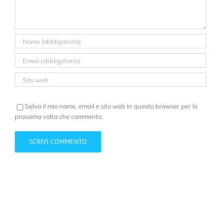
Salva il mio nome, email e sito web in questo browser per la
prossima volta che commento.