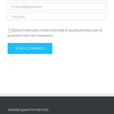
Salva il mio nome, email e sito web in questo browser per la
prossima volta che commento.
NOSEDA QUANTUM DEVICES