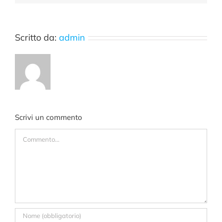
Scritto da:
admin
Scrivi un commento
Commento