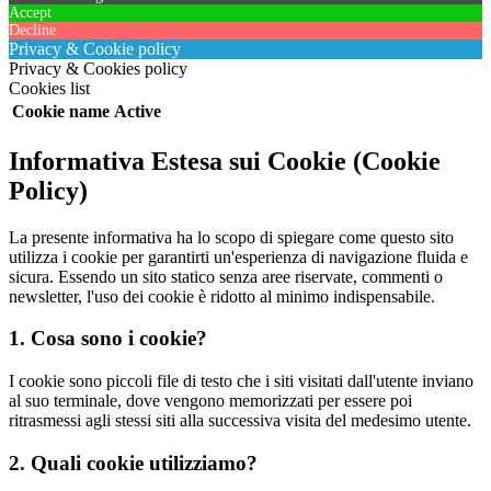
Accept
Decline
Privacy & Cookie policy
Privacy & Cookies policy
Cookies list
Cookie name
Active
Informativa Estesa sui Cookie (Cookie
Policy)
La presente informativa ha lo scopo di spiegare come questo sito
utilizza i cookie per garantirti un'esperienza di navigazione fluida e
sicura. Essendo un sito statico senza aree riservate, commenti o
newsletter, l'uso dei cookie è ridotto al minimo indispensabile.
1. Cosa sono i cookie?
I cookie sono piccoli file di testo che i siti visitati dall'utente inviano
al suo terminale, dove vengono memorizzati per essere poi
ritrasmessi agli stessi siti alla successiva visita del medesimo utente.
2. Quali cookie utilizziamo?