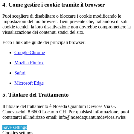
4. Come gestire i cookie tramite il browser
Puoi scegliere di disabilitare o bloccare i cookie modificando le
impostazioni del tuo browser. Tieni presente che, trattandosi di soli
cookie tecnici, la loro disattivazione non dovrebbe compromettere la
visualizzazione dei contenuti statici del sito.
Ecco i link alle guide dei principali browser:
Google Chrome
Mozilla Firefox
Safari
Microsoft Edge
5. Titolare del Trattamento
Il titolare del trattamento è Noseda Quantum Devices Via G.
Canevascini, 8 6600 Locarno CH Per qualsiasi informazione, puoi
contattarci all'indirizzo email: info@nosedaquantumdevices.swiss
Save settings
Cookies settings