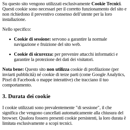
Su questo sito vengono utilizzati esclusivamente
Cookie Tecnici
.
Questi cookie sono necessari per il corretto funzionamento del sito e
non richiedono il preventivo consenso dell’utente per la loro
installazione.
Nello specifico:
Cookie di sessione:
servono a garantire la normale
navigazione e fruizione del sito web.
Cookie di sicurezza:
per prevenire attacchi informatici e
garantire la protezione dei dati dei visitatori.
Nota bene:
Questo sito
non utilizza
cookie di profilazione (per
inviarti pubblicità) né cookie di terze parti (come Google Analytics,
Pixel di Facebook o mappe interattive) che tracciano il tuo
comportamento.
3. Durata dei cookie
I cookie utilizzati sono prevalentemente "di sessione", il che
significa che vengono cancellati automaticamente alla chiusura del
browser. Qualora fossero presenti cookie persistenti, la loro durata è
limitata esclusivamente a scopi tecnici.