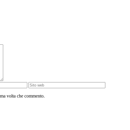
sima volta che commento.