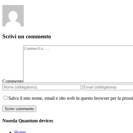
Scrivi un commento
Commento
Salva il mio nome, email e sito web in questo browser per la pros
Noseda Quantum devices
Home