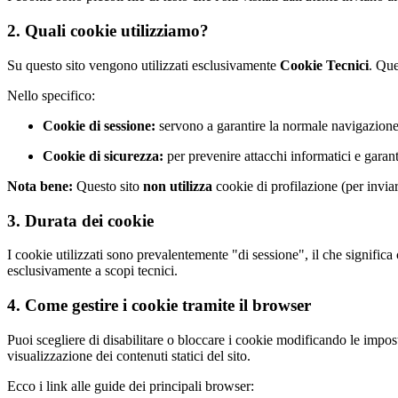
2. Quali cookie utilizziamo?
Su questo sito vengono utilizzati esclusivamente
Cookie Tecnici
. Que
Nello specifico:
Cookie di sessione:
servono a garantire la normale navigazione 
Cookie di sicurezza:
per prevenire attacchi informatici e garanti
Nota bene:
Questo sito
non utilizza
cookie di profilazione (per invia
3. Durata dei cookie
I cookie utilizzati sono prevalentemente "di sessione", il che signific
esclusivamente a scopi tecnici.
4. Come gestire i cookie tramite il browser
Puoi scegliere di disabilitare o bloccare i cookie modificando le impos
visualizzazione dei contenuti statici del sito.
Ecco i link alle guide dei principali browser: