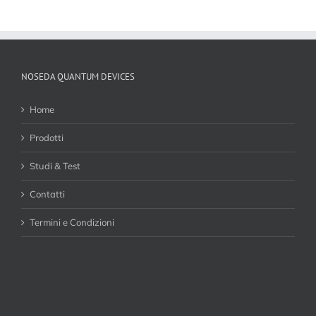
NOSEDA QUANTUM DEVICES
Home
Prodotti
Studi & Test
Contatti
Termini e Condizioni