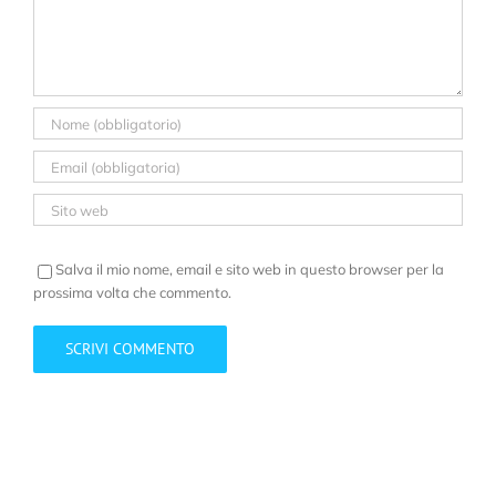
Salva il mio nome, email e sito web in questo browser per la
prossima volta che commento.