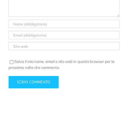
Salva il mio nome, email e sito web in questo browser per la
prossima volta che commento.