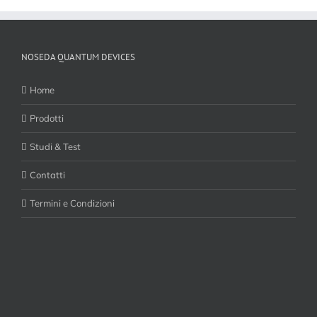
NOSEDA QUANTUM DEVICES
Home
Prodotti
Studi & Test
Contatti
Termini e Condizioni