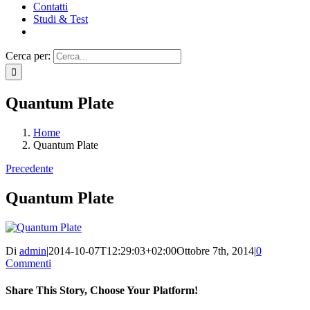
Contatti
Studi & Test
Cerca per:
Quantum Plate
Home
Quantum Plate
Precedente
Quantum Plate
Di
admin
|
2014-10-07T12:29:03+02:00
Ottobre 7th, 2014
|
0
Commenti
Share This Story, Choose Your Platform!