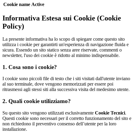
Cookie name
Active
Informativa Estesa sui Cookie (Cookie
Policy)
La presente informativa ha lo scopo di spiegare come questo sito
utilizza i cookie per garantirti un'esperienza di navigazione fluida e
sicura. Essendo un sito statico senza aree riservate, commenti o
newsletter, l'uso dei cookie è ridotto al minimo indispensabile.
1. Cosa sono i cookie?
I cookie sono piccoli file di testo che i siti visitati dall'utente inviano
al suo terminale, dove vengono memorizzati per essere poi
ritrasmessi agli stessi siti alla successiva visita del medesimo utente.
2. Quali cookie utilizziamo?
Su questo sito vengono utilizzati esclusivamente
Cookie Tecnici
.
Questi cookie sono necessari per il corretto funzionamento del sito e
non richiedono il preventivo consenso dell’utente per la loro
installazione.