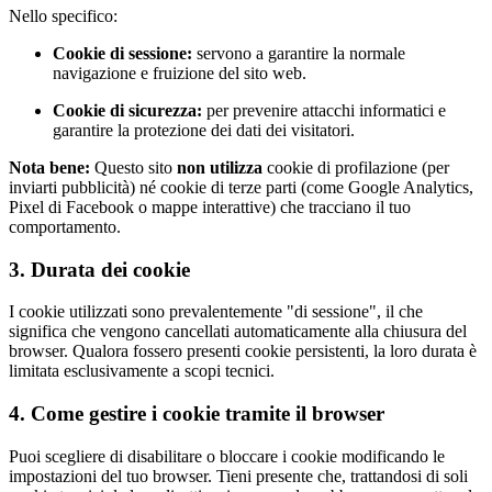
Nello specifico:
Cookie di sessione:
servono a garantire la normale
navigazione e fruizione del sito web.
Cookie di sicurezza:
per prevenire attacchi informatici e
garantire la protezione dei dati dei visitatori.
Nota bene:
Questo sito
non utilizza
cookie di profilazione (per
inviarti pubblicità) né cookie di terze parti (come Google Analytics,
Pixel di Facebook o mappe interattive) che tracciano il tuo
comportamento.
3. Durata dei cookie
I cookie utilizzati sono prevalentemente "di sessione", il che
significa che vengono cancellati automaticamente alla chiusura del
browser. Qualora fossero presenti cookie persistenti, la loro durata è
limitata esclusivamente a scopi tecnici.
4. Come gestire i cookie tramite il browser
Puoi scegliere di disabilitare o bloccare i cookie modificando le
impostazioni del tuo browser. Tieni presente che, trattandosi di soli