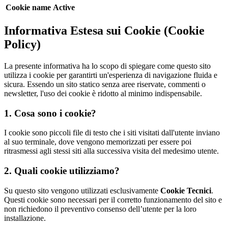
Cookie name
Active
Informativa Estesa sui Cookie (Cookie
Policy)
La presente informativa ha lo scopo di spiegare come questo sito
utilizza i cookie per garantirti un'esperienza di navigazione fluida e
sicura. Essendo un sito statico senza aree riservate, commenti o
newsletter, l'uso dei cookie è ridotto al minimo indispensabile.
1. Cosa sono i cookie?
I cookie sono piccoli file di testo che i siti visitati dall'utente inviano
al suo terminale, dove vengono memorizzati per essere poi
ritrasmessi agli stessi siti alla successiva visita del medesimo utente.
2. Quali cookie utilizziamo?
Su questo sito vengono utilizzati esclusivamente
Cookie Tecnici
.
Questi cookie sono necessari per il corretto funzionamento del sito e
non richiedono il preventivo consenso dell’utente per la loro
installazione.