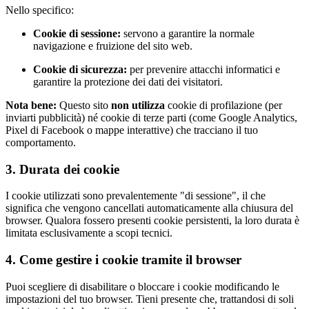
Nello specifico:
Cookie di sessione:
servono a garantire la normale
navigazione e fruizione del sito web.
Cookie di sicurezza:
per prevenire attacchi informatici e
garantire la protezione dei dati dei visitatori.
Nota bene:
Questo sito
non utilizza
cookie di profilazione (per
inviarti pubblicità) né cookie di terze parti (come Google Analytics,
Pixel di Facebook o mappe interattive) che tracciano il tuo
comportamento.
3. Durata dei cookie
I cookie utilizzati sono prevalentemente "di sessione", il che
significa che vengono cancellati automaticamente alla chiusura del
browser. Qualora fossero presenti cookie persistenti, la loro durata è
limitata esclusivamente a scopi tecnici.
4. Come gestire i cookie tramite il browser
Puoi scegliere di disabilitare o bloccare i cookie modificando le
impostazioni del tuo browser. Tieni presente che, trattandosi di soli