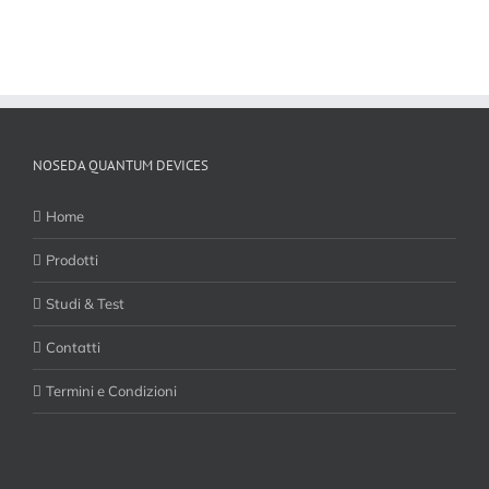
NOSEDA QUANTUM DEVICES
Home
Prodotti
Studi & Test
Contatti
Termini e Condizioni