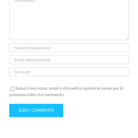
Salva il mio nome, email e sito web in questo browser per la
prossima volta che commento.