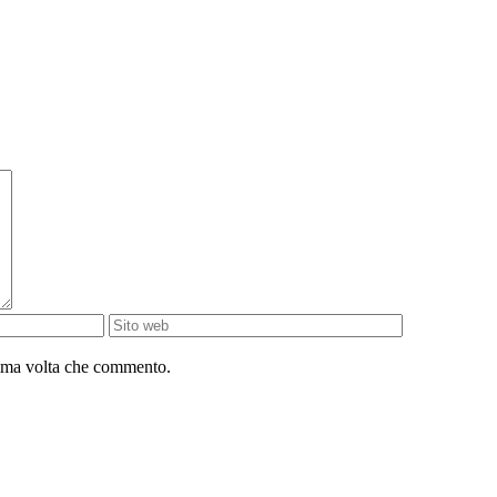
sima volta che commento.