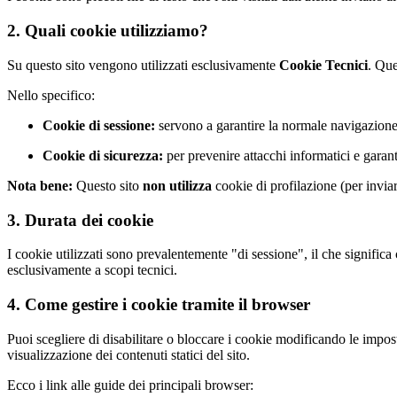
2. Quali cookie utilizziamo?
Su questo sito vengono utilizzati esclusivamente
Cookie Tecnici
. Que
Nello specifico:
Cookie di sessione:
servono a garantire la normale navigazione 
Cookie di sicurezza:
per prevenire attacchi informatici e garanti
Nota bene:
Questo sito
non utilizza
cookie di profilazione (per invia
3. Durata dei cookie
I cookie utilizzati sono prevalentemente "di sessione", il che signific
esclusivamente a scopi tecnici.
4. Come gestire i cookie tramite il browser
Puoi scegliere di disabilitare o bloccare i cookie modificando le impos
visualizzazione dei contenuti statici del sito.
Ecco i link alle guide dei principali browser: