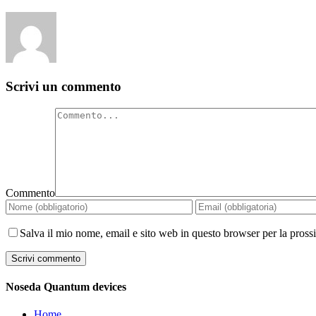
Scrivi un commento
Commento
Salva il mio nome, email e sito web in questo browser per la pros
Noseda Quantum devices
Home