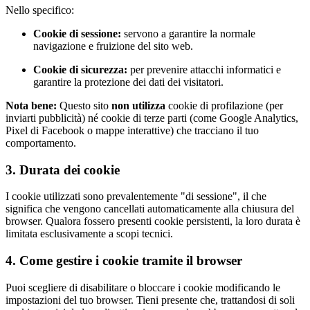
Nello specifico:
Cookie di sessione:
servono a garantire la normale
navigazione e fruizione del sito web.
Cookie di sicurezza:
per prevenire attacchi informatici e
garantire la protezione dei dati dei visitatori.
Nota bene:
Questo sito
non utilizza
cookie di profilazione (per
inviarti pubblicità) né cookie di terze parti (come Google Analytics,
Pixel di Facebook o mappe interattive) che tracciano il tuo
comportamento.
3. Durata dei cookie
I cookie utilizzati sono prevalentemente "di sessione", il che
significa che vengono cancellati automaticamente alla chiusura del
browser. Qualora fossero presenti cookie persistenti, la loro durata è
limitata esclusivamente a scopi tecnici.
4. Come gestire i cookie tramite il browser
Puoi scegliere di disabilitare o bloccare i cookie modificando le
impostazioni del tuo browser. Tieni presente che, trattandosi di soli