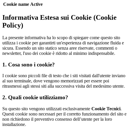
Cookie name
Active
Informativa Estesa sui Cookie (Cookie
Policy)
La presente informativa ha lo scopo di spiegare come questo sito
utilizza i cookie per garantirti un'esperienza di navigazione fluida e
sicura. Essendo un sito statico senza aree riservate, commenti o
newsletter, l'uso dei cookie è ridotto al minimo indispensabile.
1. Cosa sono i cookie?
I cookie sono piccoli file di testo che i siti visitati dall'utente inviano
al suo terminale, dove vengono memorizzati per essere poi
ritrasmessi agli stessi siti alla successiva visita del medesimo utente.
2. Quali cookie utilizziamo?
Su questo sito vengono utilizzati esclusivamente
Cookie Tecnici
.
Questi cookie sono necessari per il corretto funzionamento del sito e
non richiedono il preventivo consenso dell’utente per la loro
installazione.