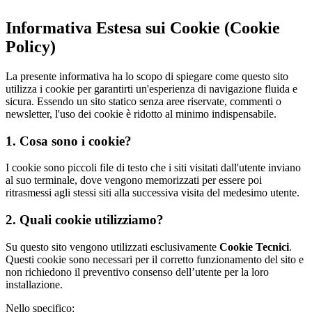
Informativa Estesa sui Cookie (Cookie
Policy)
La presente informativa ha lo scopo di spiegare come questo sito
utilizza i cookie per garantirti un'esperienza di navigazione fluida e
sicura. Essendo un sito statico senza aree riservate, commenti o
newsletter, l'uso dei cookie è ridotto al minimo indispensabile.
1. Cosa sono i cookie?
I cookie sono piccoli file di testo che i siti visitati dall'utente inviano
al suo terminale, dove vengono memorizzati per essere poi
ritrasmessi agli stessi siti alla successiva visita del medesimo utente.
2. Quali cookie utilizziamo?
Su questo sito vengono utilizzati esclusivamente
Cookie Tecnici
.
Questi cookie sono necessari per il corretto funzionamento del sito e
non richiedono il preventivo consenso dell’utente per la loro
installazione.
Nello specifico: