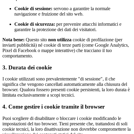
Cookie di sessione:
servono a garantire la normale
navigazione e fruizione del sito web.
Cookie di sicurezza:
per prevenire attacchi informatici e
garantire la protezione dei dati dei visitatori.
Nota bene:
Questo sito
non utilizza
cookie di profilazione (per
inviarti pubblicità) né cookie di terze parti (come Google Analytics,
Pixel di Facebook o mappe interattive) che tracciano il tuo
comportamento.
3. Durata dei cookie
I cookie utilizzati sono prevalentemente "di sessione", il che
significa che vengono cancellati automaticamente alla chiusura del
browser. Qualora fossero presenti cookie persistenti, la loro durata è
limitata esclusivamente a scopi tecnici.
4. Come gestire i cookie tramite il browser
Puoi scegliere di disabilitare o bloccare i cookie modificando le
impostazioni del tuo browser. Tieni presente che, trattandosi di soli
cookie tecnici, la loro disattivazione non dovrebbe compromettere la