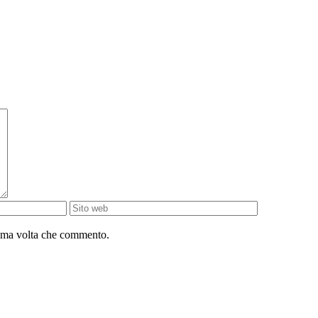
sima volta che commento.