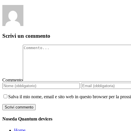
Scrivi un commento
Commento
Salva il mio nome, email e sito web in questo browser per la pros
Noseda Quantum devices
Home