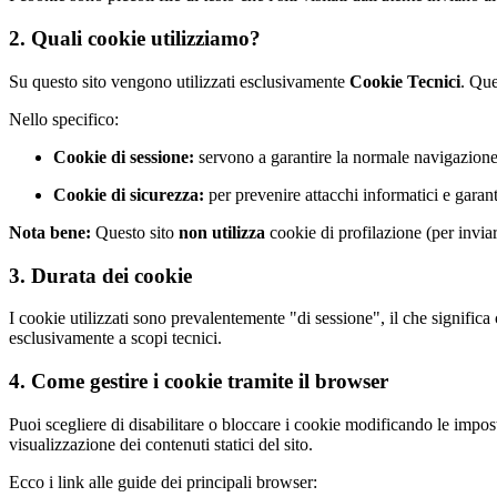
2. Quali cookie utilizziamo?
Su questo sito vengono utilizzati esclusivamente
Cookie Tecnici
. Que
Nello specifico:
Cookie di sessione:
servono a garantire la normale navigazione 
Cookie di sicurezza:
per prevenire attacchi informatici e garanti
Nota bene:
Questo sito
non utilizza
cookie di profilazione (per invia
3. Durata dei cookie
I cookie utilizzati sono prevalentemente "di sessione", il che signific
esclusivamente a scopi tecnici.
4. Come gestire i cookie tramite il browser
Puoi scegliere di disabilitare o bloccare i cookie modificando le impos
visualizzazione dei contenuti statici del sito.
Ecco i link alle guide dei principali browser: