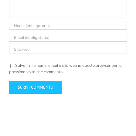
Salva il mio nome, email e sito web in questo browser per la
prossima volta che commento.