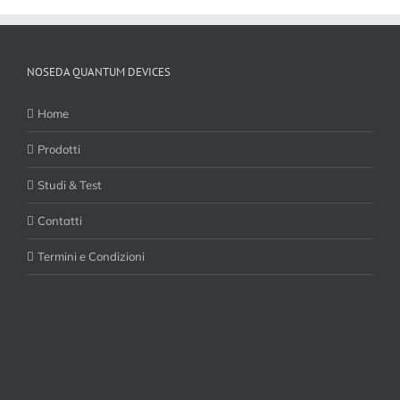
NOSEDA QUANTUM DEVICES
Home
Prodotti
Studi & Test
Contatti
Termini e Condizioni