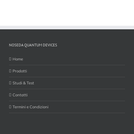
NOSEDA QUANTUM DEVICES
Home
Prodotti
Studi & Test
Contatti
Termini e Condizioni