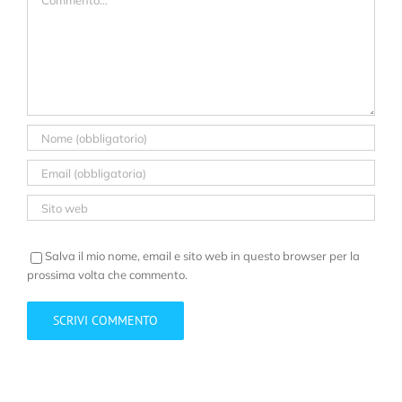
Salva il mio nome, email e sito web in questo browser per la
prossima volta che commento.