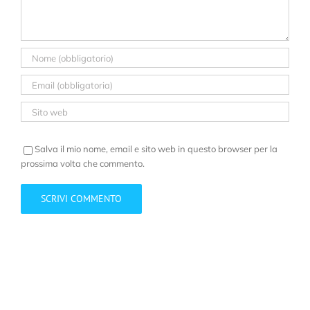
Salva il mio nome, email e sito web in questo browser per la
prossima volta che commento.