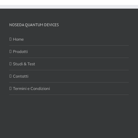
NOSEDA QUANTUM DEVICES
Home
Prodotti
Studi & Test
Contatti
Termini e Condizioni