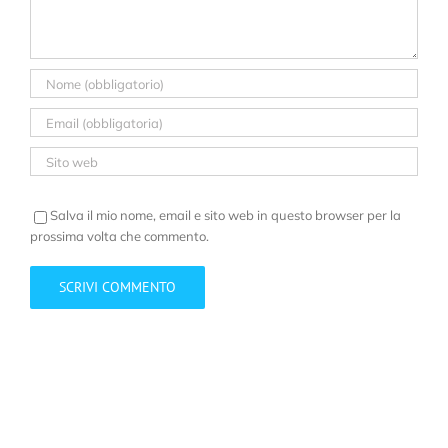
Salva il mio nome, email e sito web in questo browser per la
prossima volta che commento.