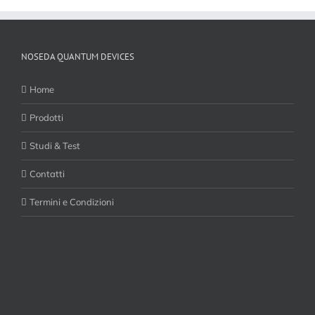
NOSEDA QUANTUM DEVICES
Home
Prodotti
Studi & Test
Contatti
Termini e Condizioni