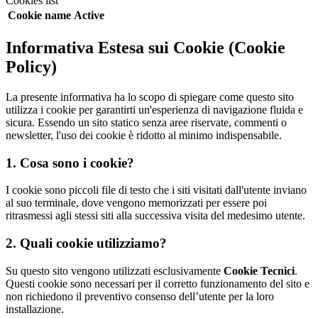
Cookies list
Cookie name
Active
Informativa Estesa sui Cookie (Cookie
Policy)
La presente informativa ha lo scopo di spiegare come questo sito
utilizza i cookie per garantirti un'esperienza di navigazione fluida e
sicura. Essendo un sito statico senza aree riservate, commenti o
newsletter, l'uso dei cookie è ridotto al minimo indispensabile.
1. Cosa sono i cookie?
I cookie sono piccoli file di testo che i siti visitati dall'utente inviano
al suo terminale, dove vengono memorizzati per essere poi
ritrasmessi agli stessi siti alla successiva visita del medesimo utente.
2. Quali cookie utilizziamo?
Su questo sito vengono utilizzati esclusivamente
Cookie Tecnici
.
Questi cookie sono necessari per il corretto funzionamento del sito e
non richiedono il preventivo consenso dell’utente per la loro
installazione.