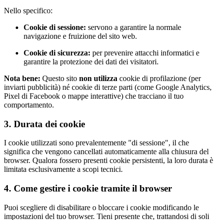
Nello specifico:
Cookie di sessione:
servono a garantire la normale
navigazione e fruizione del sito web.
Cookie di sicurezza:
per prevenire attacchi informatici e
garantire la protezione dei dati dei visitatori.
Nota bene:
Questo sito
non utilizza
cookie di profilazione (per
inviarti pubblicità) né cookie di terze parti (come Google Analytics,
Pixel di Facebook o mappe interattive) che tracciano il tuo
comportamento.
3. Durata dei cookie
I cookie utilizzati sono prevalentemente "di sessione", il che
significa che vengono cancellati automaticamente alla chiusura del
browser. Qualora fossero presenti cookie persistenti, la loro durata è
limitata esclusivamente a scopi tecnici.
4. Come gestire i cookie tramite il browser
Puoi scegliere di disabilitare o bloccare i cookie modificando le
impostazioni del tuo browser. Tieni presente che, trattandosi di soli