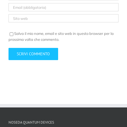
Salva il mio nome, email e sito web in questo browser per la
prossima volta che commento.
NOSEDA QUANTUM DEVICES