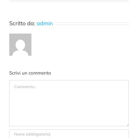
Scritto da:
admin
Scrivi un commento
Commento