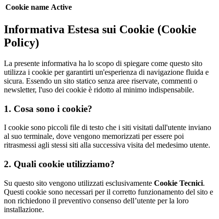
Cookie name
Active
Informativa Estesa sui Cookie (Cookie
Policy)
La presente informativa ha lo scopo di spiegare come questo sito
utilizza i cookie per garantirti un'esperienza di navigazione fluida e
sicura. Essendo un sito statico senza aree riservate, commenti o
newsletter, l'uso dei cookie è ridotto al minimo indispensabile.
1. Cosa sono i cookie?
I cookie sono piccoli file di testo che i siti visitati dall'utente inviano
al suo terminale, dove vengono memorizzati per essere poi
ritrasmessi agli stessi siti alla successiva visita del medesimo utente.
2. Quali cookie utilizziamo?
Su questo sito vengono utilizzati esclusivamente
Cookie Tecnici
.
Questi cookie sono necessari per il corretto funzionamento del sito e
non richiedono il preventivo consenso dell’utente per la loro
installazione.