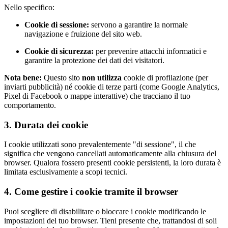
Nello specifico:
Cookie di sessione:
servono a garantire la normale
navigazione e fruizione del sito web.
Cookie di sicurezza:
per prevenire attacchi informatici e
garantire la protezione dei dati dei visitatori.
Nota bene:
Questo sito
non utilizza
cookie di profilazione (per
inviarti pubblicità) né cookie di terze parti (come Google Analytics,
Pixel di Facebook o mappe interattive) che tracciano il tuo
comportamento.
3. Durata dei cookie
I cookie utilizzati sono prevalentemente "di sessione", il che
significa che vengono cancellati automaticamente alla chiusura del
browser. Qualora fossero presenti cookie persistenti, la loro durata è
limitata esclusivamente a scopi tecnici.
4. Come gestire i cookie tramite il browser
Puoi scegliere di disabilitare o bloccare i cookie modificando le
impostazioni del tuo browser. Tieni presente che, trattandosi di soli