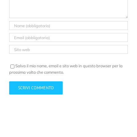
Salva il mio nome, email e sito web in questo browser per la
prossima volta che commento.