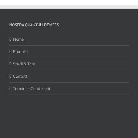
NOSEDA QUANTUM DEVICES
Home
Prodotti
Studi & Test
Contatti
Termini e Condizioni