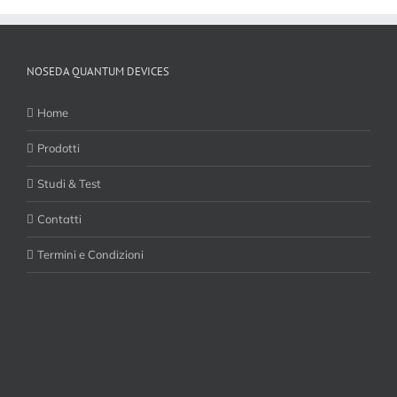
NOSEDA QUANTUM DEVICES
Home
Prodotti
Studi & Test
Contatti
Termini e Condizioni