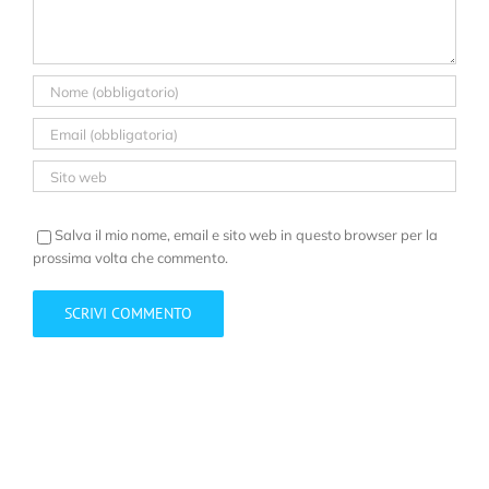
Salva il mio nome, email e sito web in questo browser per la
prossima volta che commento.