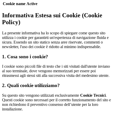
Cookie name
Active
Informativa Estesa sui Cookie (Cookie
Policy)
La presente informativa ha lo scopo di spiegare come questo sito
utilizza i cookie per garantirti un'esperienza di navigazione fluida e
sicura. Essendo un sito statico senza aree riservate, commenti o
newsletter, l'uso dei cookie è ridotto al minimo indispensabile.
1. Cosa sono i cookie?
I cookie sono piccoli file di testo che i siti visitati dall'utente inviano
al suo terminale, dove vengono memorizzati per essere poi
ritrasmessi agli stessi siti alla successiva visita del medesimo utente.
2. Quali cookie utilizziamo?
Su questo sito vengono utilizzati esclusivamente
Cookie Tecnici
.
Questi cookie sono necessari per il corretto funzionamento del sito e
non richiedono il preventivo consenso dell’utente per la loro
installazione.