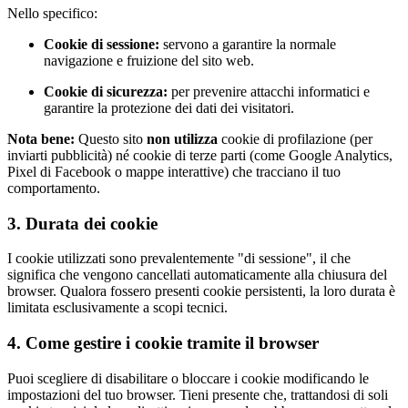
Nello specifico:
Cookie di sessione:
servono a garantire la normale
navigazione e fruizione del sito web.
Cookie di sicurezza:
per prevenire attacchi informatici e
garantire la protezione dei dati dei visitatori.
Nota bene:
Questo sito
non utilizza
cookie di profilazione (per
inviarti pubblicità) né cookie di terze parti (come Google Analytics,
Pixel di Facebook o mappe interattive) che tracciano il tuo
comportamento.
3. Durata dei cookie
I cookie utilizzati sono prevalentemente "di sessione", il che
significa che vengono cancellati automaticamente alla chiusura del
browser. Qualora fossero presenti cookie persistenti, la loro durata è
limitata esclusivamente a scopi tecnici.
4. Come gestire i cookie tramite il browser
Puoi scegliere di disabilitare o bloccare i cookie modificando le
impostazioni del tuo browser. Tieni presente che, trattandosi di soli