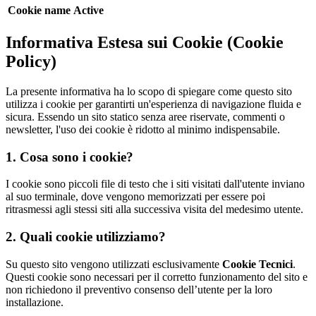
Cookie name
Active
Informativa Estesa sui Cookie (Cookie
Policy)
La presente informativa ha lo scopo di spiegare come questo sito
utilizza i cookie per garantirti un'esperienza di navigazione fluida e
sicura. Essendo un sito statico senza aree riservate, commenti o
newsletter, l'uso dei cookie è ridotto al minimo indispensabile.
1. Cosa sono i cookie?
I cookie sono piccoli file di testo che i siti visitati dall'utente inviano
al suo terminale, dove vengono memorizzati per essere poi
ritrasmessi agli stessi siti alla successiva visita del medesimo utente.
2. Quali cookie utilizziamo?
Su questo sito vengono utilizzati esclusivamente
Cookie Tecnici
.
Questi cookie sono necessari per il corretto funzionamento del sito e
non richiedono il preventivo consenso dell’utente per la loro
installazione.