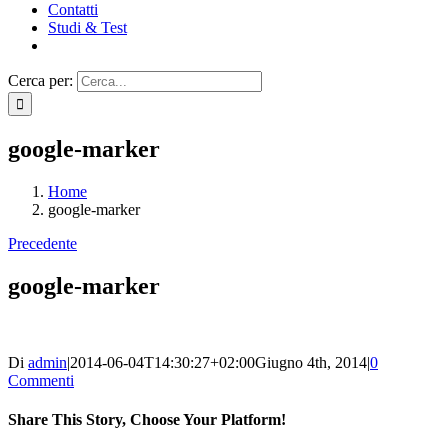
Contatti
Studi & Test
Cerca per:
google-marker
Home
google-marker
Precedente
google-marker
Di
admin
|
2014-06-04T14:30:27+02:00
Giugno 4th, 2014
|
0
Commenti
Share This Story, Choose Your Platform!