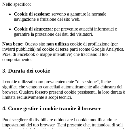
Nello specifico:
Cookie di sessione:
servono a garantire la normale
navigazione e fruizione del sito web.
Cookie di sicurezza:
per prevenire attacchi informatici e
garantire la protezione dei dati dei visitatori.
Nota bene:
Questo sito
non utilizza
cookie di profilazione (per
inviarti pubblicità) né cookie di terze parti (come Google Analytics,
Pixel di Facebook o mappe interattive) che tracciano il tuo
comportamento.
3. Durata dei cookie
I cookie utilizzati sono prevalentemente "di sessione", il che
significa che vengono cancellati automaticamente alla chiusura del
browser. Qualora fossero presenti cookie persistenti, la loro durata è
limitata esclusivamente a scopi tecnici.
4. Come gestire i cookie tramite il browser
Puoi scegliere di disabilitare o bloccare i cookie modificando le
impostazioni del tuo browser. Tieni presente che, trattandosi di soli