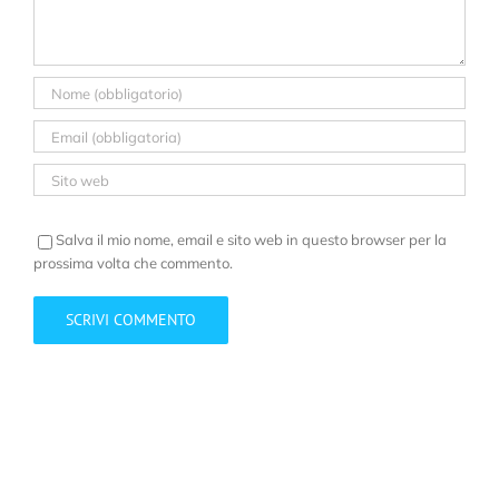
Salva il mio nome, email e sito web in questo browser per la
prossima volta che commento.