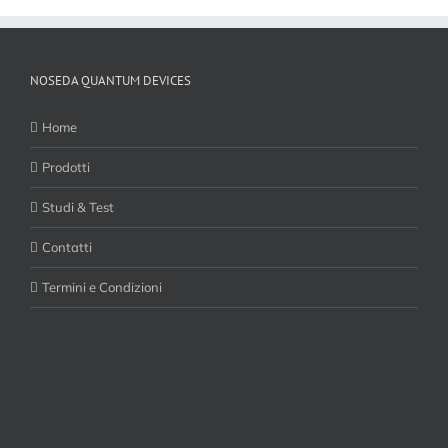
NOSEDA QUANTUM DEVICES
Home
Prodotti
Studi & Test
Contatti
Termini e Condizioni