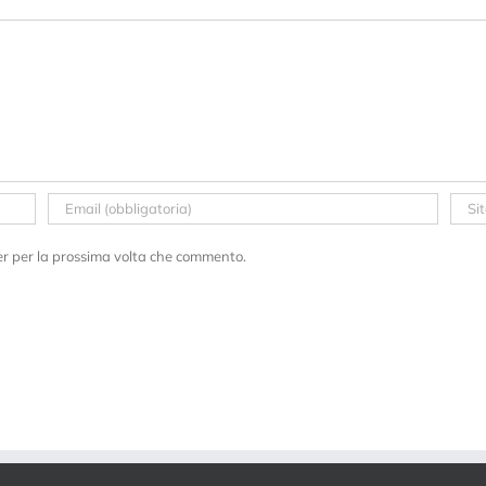
er per la prossima volta che commento.