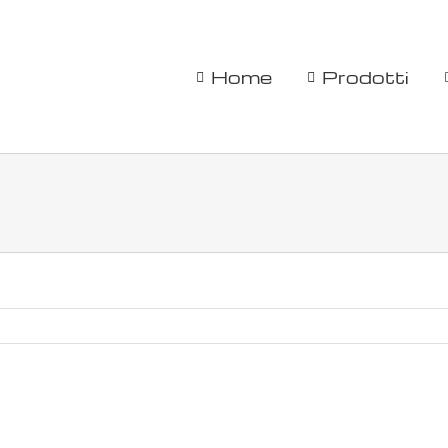
Home
Prodotti