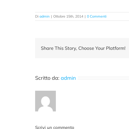
Di
admin
|
Ottobre 15th, 2014
|
0 Commenti
Share This Story, Choose Your Platform!
Scritto da:
admin
Scrivi un commento