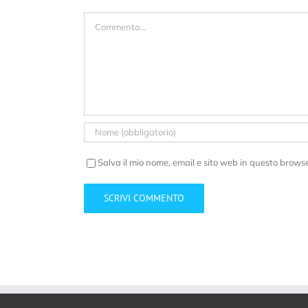
Commento
Salva il mio nome, email e sito web in questo brows