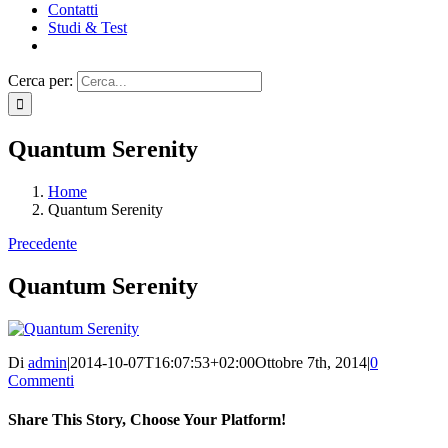
Contatti
Studi & Test
Cerca per:
Quantum Serenity
Home
Quantum Serenity
Precedente
Quantum Serenity
Di
admin
|
2014-10-07T16:07:53+02:00
Ottobre 7th, 2014
|
0
Commenti
Share This Story, Choose Your Platform!