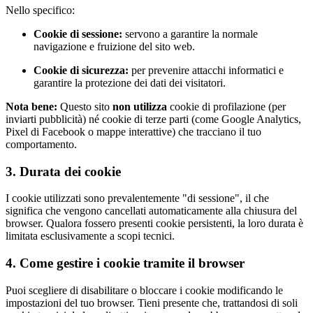
Nello specifico:
Cookie di sessione:
servono a garantire la normale
navigazione e fruizione del sito web.
Cookie di sicurezza:
per prevenire attacchi informatici e
garantire la protezione dei dati dei visitatori.
Nota bene:
Questo sito
non utilizza
cookie di profilazione (per
inviarti pubblicità) né cookie di terze parti (come Google Analytics,
Pixel di Facebook o mappe interattive) che tracciano il tuo
comportamento.
3. Durata dei cookie
I cookie utilizzati sono prevalentemente "di sessione", il che
significa che vengono cancellati automaticamente alla chiusura del
browser. Qualora fossero presenti cookie persistenti, la loro durata è
limitata esclusivamente a scopi tecnici.
4. Come gestire i cookie tramite il browser
Puoi scegliere di disabilitare o bloccare i cookie modificando le
impostazioni del tuo browser. Tieni presente che, trattandosi di soli