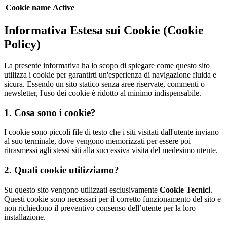
Cookie name
Active
Informativa Estesa sui Cookie (Cookie
Policy)
La presente informativa ha lo scopo di spiegare come questo sito
utilizza i cookie per garantirti un'esperienza di navigazione fluida e
sicura. Essendo un sito statico senza aree riservate, commenti o
newsletter, l'uso dei cookie è ridotto al minimo indispensabile.
1. Cosa sono i cookie?
I cookie sono piccoli file di testo che i siti visitati dall'utente inviano
al suo terminale, dove vengono memorizzati per essere poi
ritrasmessi agli stessi siti alla successiva visita del medesimo utente.
2. Quali cookie utilizziamo?
Su questo sito vengono utilizzati esclusivamente
Cookie Tecnici
.
Questi cookie sono necessari per il corretto funzionamento del sito e
non richiedono il preventivo consenso dell’utente per la loro
installazione.