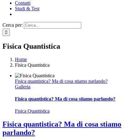
Contatti
Studi & Test
Cerca per:
Fisica Quantistica
Home
Fisica Quantistica
Fisica quantistica? Ma di cosa stiamo parlando?
Galleria
Fisica quantistica? Ma di cosa stiamo parlando?
Fisica Quantistica
Fisica quantistica? Ma di cosa stiamo
parlando?