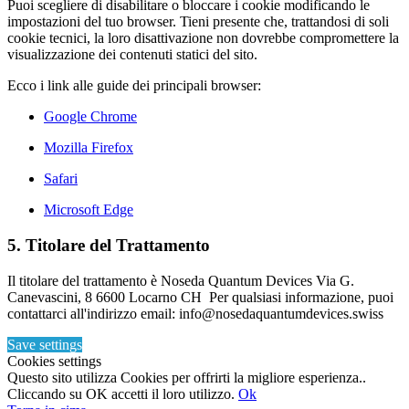
Puoi scegliere di disabilitare o bloccare i cookie modificando le
impostazioni del tuo browser. Tieni presente che, trattandosi di soli
cookie tecnici, la loro disattivazione non dovrebbe compromettere la
visualizzazione dei contenuti statici del sito.
Ecco i link alle guide dei principali browser:
Google Chrome
Mozilla Firefox
Safari
Microsoft Edge
5. Titolare del Trattamento
Il titolare del trattamento è Noseda Quantum Devices Via G.
Canevascini, 8 6600 Locarno CH Per qualsiasi informazione, puoi
contattarci all'indirizzo email: info@nosedaquantumdevices.swiss
Save settings
Cookies settings
Questo sito utilizza Cookies per offrirti la migliore esperienza..
Cliccando su OK accetti il loro utilizzo.
Ok