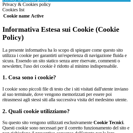
Privacy & Cookies policy
Cookies list
Cookie name
Active
Informativa Estesa sui Cookie (Cookie
Policy)
La presente informativa ha lo scopo di spiegare come questo sito
utilizza i cookie per garantirti un'esperienza di navigazione fluida e
sicura. Essendo un sito statico senza aree riservate, commenti o
newsletter, l'uso dei cookie è ridotto al minimo indispensabile.
1. Cosa sono i cookie?
I cookie sono piccoli file di testo che i siti visitati dall'utente inviano
al suo terminale, dove vengono memorizzati per essere poi
ritrasmessi agli stessi siti alla successiva visita del medesimo utente.
2. Quali cookie utilizziamo?
Su questo sito vengono utilizzati esclusivamente
Cookie Tecnici
.
Questi cookie sono necessari per il corretto funzionamento del sito e