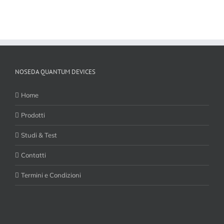
NOSEDA QUANTUM DEVICES
Home
Prodotti
Studi & Test
Contatti
Termini e Condizioni