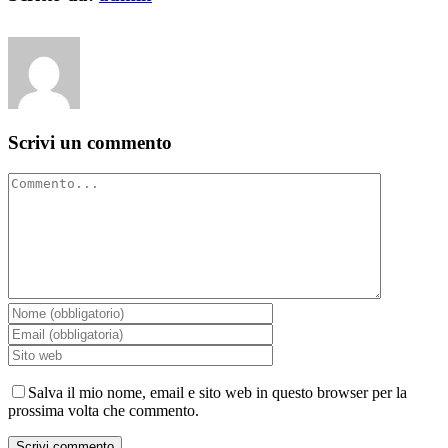
Scrivi un commento
Commento
Salva il mio nome, email e sito web in questo browser per la
prossima volta che commento.