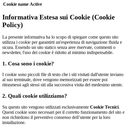
Cookie name
Active
Informativa Estesa sui Cookie (Cookie
Policy)
La presente informativa ha lo scopo di spiegare come questo sito
utilizza i cookie per garantirti un'esperienza di navigazione fluida e
sicura. Essendo un sito statico senza aree riservate, commenti o
newsletter, l'uso dei cookie è ridotto al minimo indispensabile.
1. Cosa sono i cookie?
I cookie sono piccoli file di testo che i siti visitati dall'utente inviano
al suo terminale, dove vengono memorizzati per essere poi
ritrasmessi agli stessi siti alla successiva visita del medesimo utente.
2. Quali cookie utilizziamo?
Su questo sito vengono utilizzati esclusivamente
Cookie Tecnici
.
Questi cookie sono necessari per il corretto funzionamento del sito e
non richiedono il preventivo consenso dell’utente per la loro
installazione.