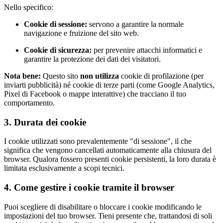
Nello specifico:
Cookie di sessione:
servono a garantire la normale
navigazione e fruizione del sito web.
Cookie di sicurezza:
per prevenire attacchi informatici e
garantire la protezione dei dati dei visitatori.
Nota bene:
Questo sito
non utilizza
cookie di profilazione (per
inviarti pubblicità) né cookie di terze parti (come Google Analytics,
Pixel di Facebook o mappe interattive) che tracciano il tuo
comportamento.
3. Durata dei cookie
I cookie utilizzati sono prevalentemente "di sessione", il che
significa che vengono cancellati automaticamente alla chiusura del
browser. Qualora fossero presenti cookie persistenti, la loro durata è
limitata esclusivamente a scopi tecnici.
4. Come gestire i cookie tramite il browser
Puoi scegliere di disabilitare o bloccare i cookie modificando le
impostazioni del tuo browser. Tieni presente che, trattandosi di soli