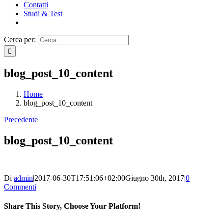
Contatti
Studi & Test
Cerca per:
blog_post_10_content
Home
blog_post_10_content
Precedente
blog_post_10_content
Di
admin
|
2017-06-30T17:51:06+02:00
Giugno 30th, 2017
|
0
Commenti
Share This Story, Choose Your Platform!