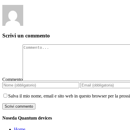
Scrivi un commento
Commento
Salva il mio nome, email e sito web in questo browser per la pros
Noseda Quantum devices
Home