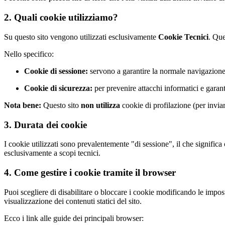
2. Quali cookie utilizziamo?
Su questo sito vengono utilizzati esclusivamente
Cookie Tecnici
. Que
Nello specifico:
Cookie di sessione:
servono a garantire la normale navigazione 
Cookie di sicurezza:
per prevenire attacchi informatici e garanti
Nota bene:
Questo sito
non utilizza
cookie di profilazione (per invia
3. Durata dei cookie
I cookie utilizzati sono prevalentemente "di sessione", il che signific
esclusivamente a scopi tecnici.
4. Come gestire i cookie tramite il browser
Puoi scegliere di disabilitare o bloccare i cookie modificando le impos
visualizzazione dei contenuti statici del sito.
Ecco i link alle guide dei principali browser: