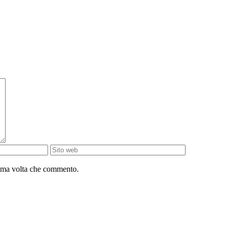
sima volta che commento.