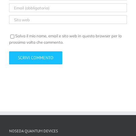
Salva il mio nome, email e sito web in questo browser per la
prossima volta che commento.
NOSEDA QUANTUM DEVICES