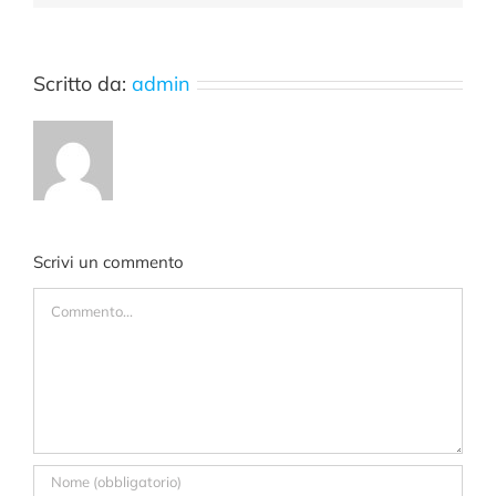
Scritto da:
admin
Scrivi un commento
Commento