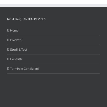
NOSEDA QUANTUM DEVICES
Home
Prodotti
Studi & Test
Contatti
Termini e Condizioni