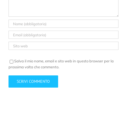
Salva il mio nome, email e sito web in questo browser per la
prossima volta che commento.