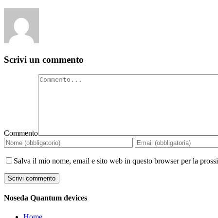
Scrivi un commento
Commento
Salva il mio nome, email e sito web in questo browser per la pros
Noseda Quantum devices
Home