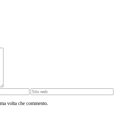
sima volta che commento.