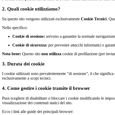
2. Quali cookie utilizziamo?
Su questo sito vengono utilizzati esclusivamente
Cookie Tecnici
. Que
Nello specifico:
Cookie di sessione:
servono a garantire la normale navigazione 
Cookie di sicurezza:
per prevenire attacchi informatici e garanti
Nota bene:
Questo sito
non utilizza
cookie di profilazione (per invia
3. Durata dei cookie
I cookie utilizzati sono prevalentemente "di sessione", il che signific
esclusivamente a scopi tecnici.
4. Come gestire i cookie tramite il browser
Puoi scegliere di disabilitare o bloccare i cookie modificando le impos
visualizzazione dei contenuti statici del sito.
Ecco i link alle guide dei principali browser: