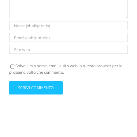
Salva il mio nome, email e sito web in questo browser per la
prossima volta che commento.