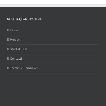
NOSEDA QUANTUM DEVICES
Home
Prodotti
Studi & Test
Contatti
Termini e Condizioni