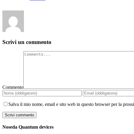
Scrivi un commento
Commento
Salva il mio nome, email e sito web in questo browser per la pros
Noseda Quantum devices