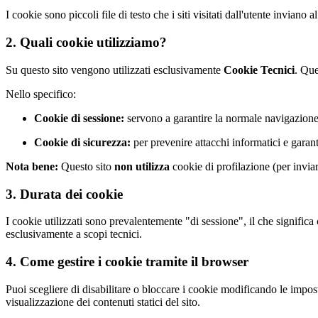
I cookie sono piccoli file di testo che i siti visitati dall'utente invian
2. Quali cookie utilizziamo?
Su questo sito vengono utilizzati esclusivamente
Cookie Tecnici
. Que
Nello specifico:
Cookie di sessione:
servono a garantire la normale navigazione 
Cookie di sicurezza:
per prevenire attacchi informatici e garanti
Nota bene:
Questo sito
non utilizza
cookie di profilazione (per invia
3. Durata dei cookie
I cookie utilizzati sono prevalentemente "di sessione", il che signific
esclusivamente a scopi tecnici.
4. Come gestire i cookie tramite il browser
Puoi scegliere di disabilitare o bloccare i cookie modificando le impos
visualizzazione dei contenuti statici del sito.