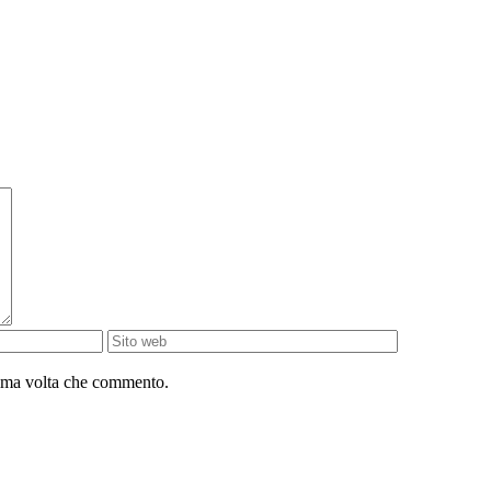
sima volta che commento.