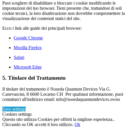
Puoi scegliere di disabilitare o bloccare i cookie modificando le
impostazioni del tuo browser. Tieni presente che, trattandosi di soli
cookie tecnici, la loro disattivazione non dovrebbe compromettere la
visualizzazione dei contenuti statici del sito.
Ecco i link alle guide dei principali browser:
Google Chrome
Mozilla Firefox
Safari
Microsoft Edge
5. Titolare del Trattamento
Il titolare del trattamento è Noseda Quantum Devices Via G.
Canevascini, 8 6600 Locarno CH Per qualsiasi informazione, puoi
contattarci all'indirizzo email: info@nosedaquantumdevices.swiss
Save settings
Cookies settings
Questo sito utilizza Cookies per offrirti la migliore esperienza..
Cliccando su OK accetti il loro utilizzo.
Ok