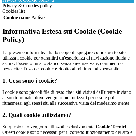
Privacy & Cookies policy
Cookies list
Cookie name
Active
Informativa Estesa sui Cookie (Cookie
Policy)
La presente informativa ha lo scopo di spiegare come questo sito
utilizza i cookie per garantirti un'esperienza di navigazione fluida e
sicura. Essendo un sito statico senza aree riservate, commenti o
newsletter, l'uso dei cookie è ridotto al minimo indispensabile.
1. Cosa sono i cookie?
I cookie sono piccoli file di testo che i siti visitati dall'utente inviano
al suo terminale, dove vengono memorizzati per essere poi
ritrasmessi agli stessi siti alla successiva visita del medesimo utente.
2. Quali cookie utilizziamo?
Su questo sito vengono utilizzati esclusivamente
Cookie Tecnici
.
Questi cookie sono necessari per il corretto funzionamento del sito e