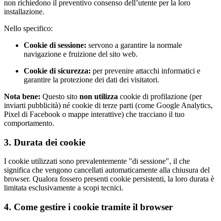
non richiedono il preventivo consenso dell’utente per la loro
installazione.
Nello specifico:
Cookie di sessione:
servono a garantire la normale
navigazione e fruizione del sito web.
Cookie di sicurezza:
per prevenire attacchi informatici e
garantire la protezione dei dati dei visitatori.
Nota bene:
Questo sito
non utilizza
cookie di profilazione (per
inviarti pubblicità) né cookie di terze parti (come Google Analytics,
Pixel di Facebook o mappe interattive) che tracciano il tuo
comportamento.
3. Durata dei cookie
I cookie utilizzati sono prevalentemente "di sessione", il che
significa che vengono cancellati automaticamente alla chiusura del
browser. Qualora fossero presenti cookie persistenti, la loro durata è
limitata esclusivamente a scopi tecnici.
4. Come gestire i cookie tramite il browser