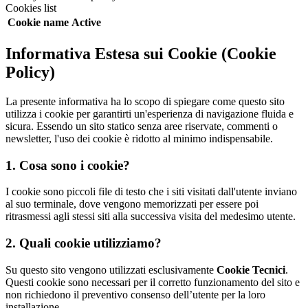
Cookies list
Cookie name
Active
Informativa Estesa sui Cookie (Cookie
Policy)
La presente informativa ha lo scopo di spiegare come questo sito
utilizza i cookie per garantirti un'esperienza di navigazione fluida e
sicura. Essendo un sito statico senza aree riservate, commenti o
newsletter, l'uso dei cookie è ridotto al minimo indispensabile.
1. Cosa sono i cookie?
I cookie sono piccoli file di testo che i siti visitati dall'utente inviano
al suo terminale, dove vengono memorizzati per essere poi
ritrasmessi agli stessi siti alla successiva visita del medesimo utente.
2. Quali cookie utilizziamo?
Su questo sito vengono utilizzati esclusivamente
Cookie Tecnici
.
Questi cookie sono necessari per il corretto funzionamento del sito e
non richiedono il preventivo consenso dell’utente per la loro
installazione.