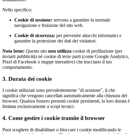
Nello specifico:
Cookie di sessione:
servono a garantire la normale
navigazione e fruizione del sito web.
Cookie di sicurezza:
per prevenire attacchi informatici e
garantire la protezione dei dati dei visitatori.
Nota bene:
Questo sito
non utilizza
cookie di profilazione (per
inviarti pubblicità) né cookie di terze parti (come Google Analytics,
Pixel di Facebook o mappe interattive) che tracciano il tuo
comportamento.
3. Durata dei cookie
I cookie utilizzati sono prevalentemente "di sessione", il che
significa che vengono cancellati automaticamente alla chiusura del
browser. Qualora fossero presenti cookie persistenti, la loro durata è
limitata esclusivamente a scopi tecnici.
4. Come gestire i cookie tramite il browser
Puoi scegliere di disabilitare o bloccare i cookie modificando le