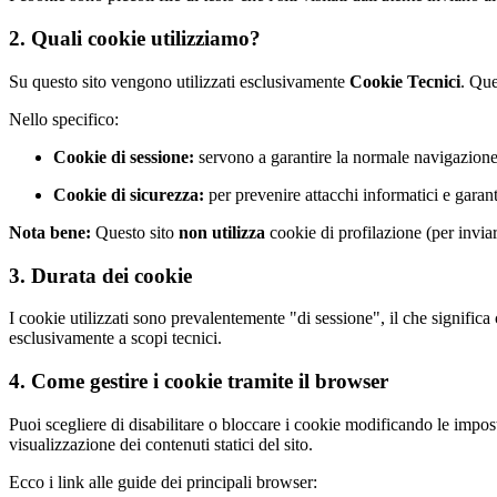
2. Quali cookie utilizziamo?
Su questo sito vengono utilizzati esclusivamente
Cookie Tecnici
. Que
Nello specifico:
Cookie di sessione:
servono a garantire la normale navigazione 
Cookie di sicurezza:
per prevenire attacchi informatici e garanti
Nota bene:
Questo sito
non utilizza
cookie di profilazione (per invia
3. Durata dei cookie
I cookie utilizzati sono prevalentemente "di sessione", il che signific
esclusivamente a scopi tecnici.
4. Come gestire i cookie tramite il browser
Puoi scegliere di disabilitare o bloccare i cookie modificando le impos
visualizzazione dei contenuti statici del sito.
Ecco i link alle guide dei principali browser: