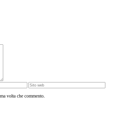
sima volta che commento.