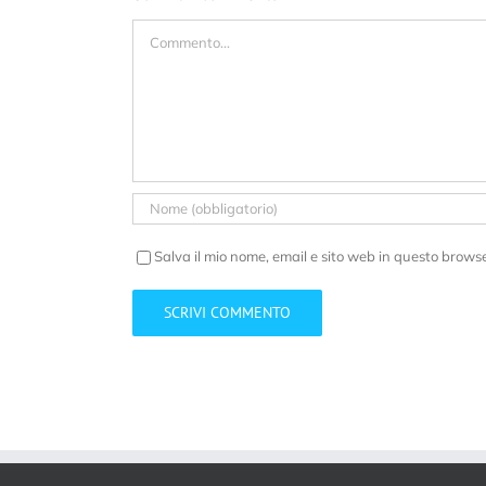
Commento
Salva il mio nome, email e sito web in questo brows