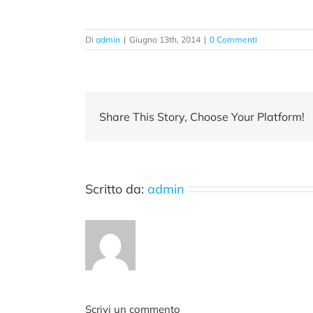
Di
admin
|
Giugno 13th, 2014
|
0 Commenti
Share This Story, Choose Your Platform!
Scritto da:
admin
Scrivi un commento