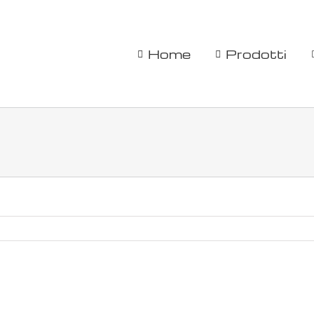
Home
Prodotti