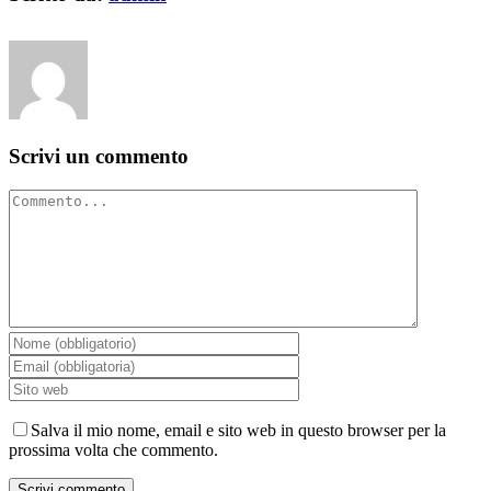
Scrivi un commento
Commento
Salva il mio nome, email e sito web in questo browser per la
prossima volta che commento.