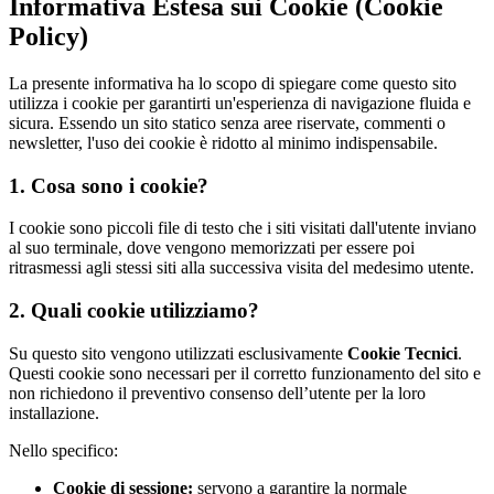
Informativa Estesa sui Cookie (Cookie
Policy)
La presente informativa ha lo scopo di spiegare come questo sito
utilizza i cookie per garantirti un'esperienza di navigazione fluida e
sicura. Essendo un sito statico senza aree riservate, commenti o
newsletter, l'uso dei cookie è ridotto al minimo indispensabile.
1. Cosa sono i cookie?
I cookie sono piccoli file di testo che i siti visitati dall'utente inviano
al suo terminale, dove vengono memorizzati per essere poi
ritrasmessi agli stessi siti alla successiva visita del medesimo utente.
2. Quali cookie utilizziamo?
Su questo sito vengono utilizzati esclusivamente
Cookie Tecnici
.
Questi cookie sono necessari per il corretto funzionamento del sito e
non richiedono il preventivo consenso dell’utente per la loro
installazione.
Nello specifico:
Cookie di sessione:
servono a garantire la normale