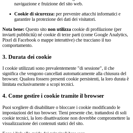
navigazione e fruizione del sito web.
Cookie di sicurezza:
per prevenire attacchi informatici e
garantire la protezione dei dati dei visitatori.
Nota bene:
Questo sito
non utilizza
cookie di profilazione (per
inviarti pubblicità) né cookie di terze parti (come Google Analytics,
Pixel di Facebook o mappe interattive) che tracciano il tuo
comportamento.
3. Durata dei cookie
I cookie utilizzati sono prevalentemente "di sessione", il che
significa che vengono cancellati automaticamente alla chiusura del
browser. Qualora fossero presenti cookie persistenti, la loro durata è
limitata esclusivamente a scopi tecnici.
4. Come gestire i cookie tramite il browser
Puoi scegliere di disabilitare o bloccare i cookie modificando le
impostazioni del tuo browser. Tieni presente che, trattandosi di soli
cookie tecnici, la loro disattivazione non dovrebbe compromettere la
visualizzazione dei contenuti statici del sito.