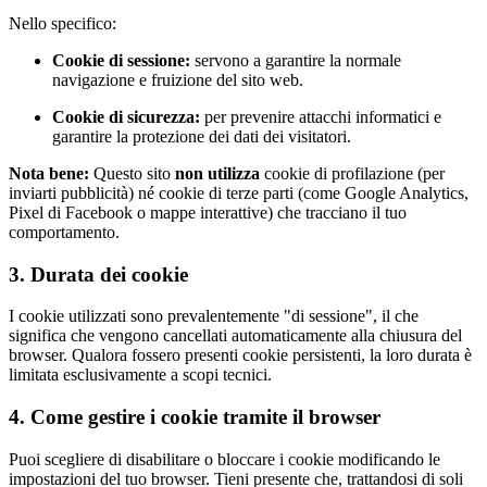
Nello specifico:
Cookie di sessione:
servono a garantire la normale
navigazione e fruizione del sito web.
Cookie di sicurezza:
per prevenire attacchi informatici e
garantire la protezione dei dati dei visitatori.
Nota bene:
Questo sito
non utilizza
cookie di profilazione (per
inviarti pubblicità) né cookie di terze parti (come Google Analytics,
Pixel di Facebook o mappe interattive) che tracciano il tuo
comportamento.
3. Durata dei cookie
I cookie utilizzati sono prevalentemente "di sessione", il che
significa che vengono cancellati automaticamente alla chiusura del
browser. Qualora fossero presenti cookie persistenti, la loro durata è
limitata esclusivamente a scopi tecnici.
4. Come gestire i cookie tramite il browser
Puoi scegliere di disabilitare o bloccare i cookie modificando le
impostazioni del tuo browser. Tieni presente che, trattandosi di soli