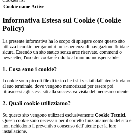
Cookies list
Cookie name
Active
Informativa Estesa sui Cookie (Cookie
Policy)
La presente informativa ha lo scopo di spiegare come questo sito
utilizza i cookie per garantirti un'esperienza di navigazione fluida e
sicura. Essendo un sito statico senza aree riservate, commenti o
newsletter, l'uso dei cookie è ridotto al minimo indispensabile.
1. Cosa sono i cookie?
I cookie sono piccoli file di testo che i siti visitati dall'utente inviano
al suo terminale, dove vengono memorizzati per essere poi
ritrasmessi agli stessi siti alla successiva visita del medesimo utente.
2. Quali cookie utilizziamo?
Su questo sito vengono utilizzati esclusivamente
Cookie Tecnici
.
Questi cookie sono necessari per il corretto funzionamento del sito e
non richiedono il preventivo consenso dell’utente per la loro
installazione.